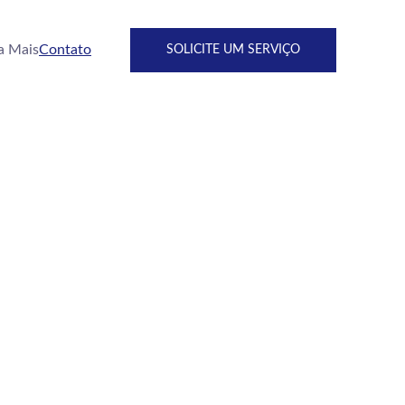
a Mais
Contato
SOLICITE UM SERVIÇO